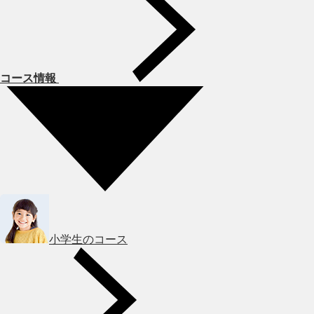
コース情報
小学生のコース