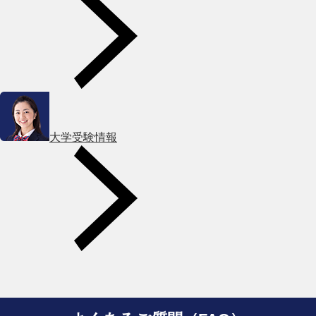
大学受験情報