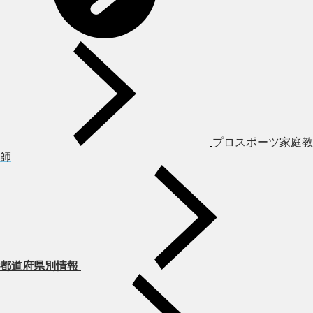
プロスポーツ家庭教
師
都道府県別情報