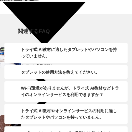
関連するFAQ
トライ式 AI教材に適したタブレットやパソコンを持
っていません。
トライ式学習法
タブレットの使用方法を教えてください。
Wi-Fi環境がありませんが、トライ式 AI教材などトラ
イのオンラインサービスを利用できますか？
トライ式 AI教材やオンラインサービスの利用に適し
たタブレットやパソコンを持っていません。