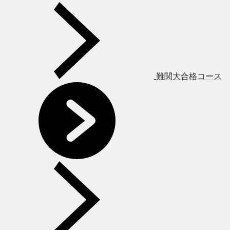
難関大合格コース