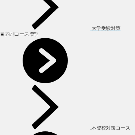
大学受験対策
目的別コース情報
不登校対策コース