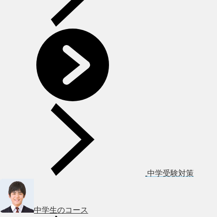
中学受験対策
中学生のコース