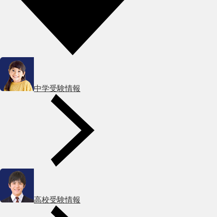
中学受験情報
高校受験情報