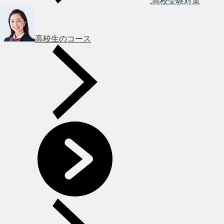
高校受験対策
高校生のコース