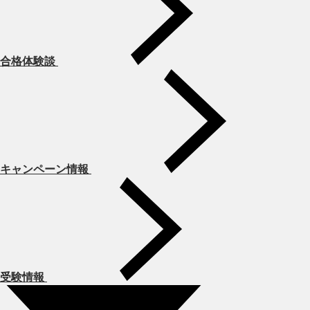
合格体験談
キャンペーン情報
受験情報