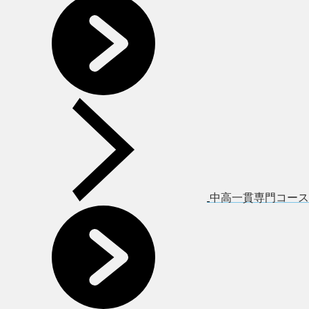
中高一貫専門コース