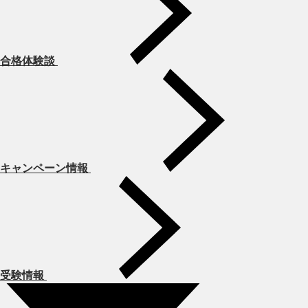
合格体験談
キャンペーン情報
受験情報