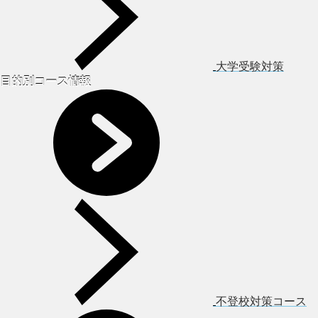
大学受験対策
目的別コース情報
不登校対策コース