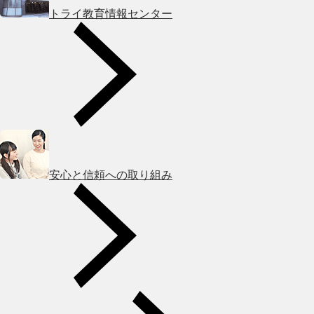
トライ教育情報センター
安心と信頼への取り組み