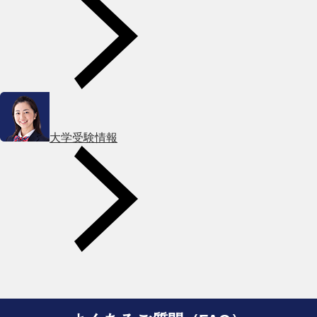
大学受験情報