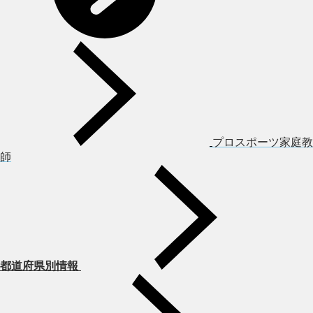
プロスポーツ家庭教
師
都道府県別情報