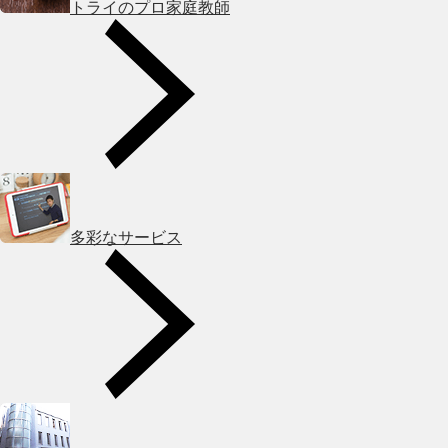
トライのプロ家庭教師
多彩なサービス