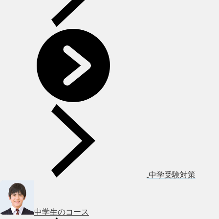
中学受験対策
中学生のコース