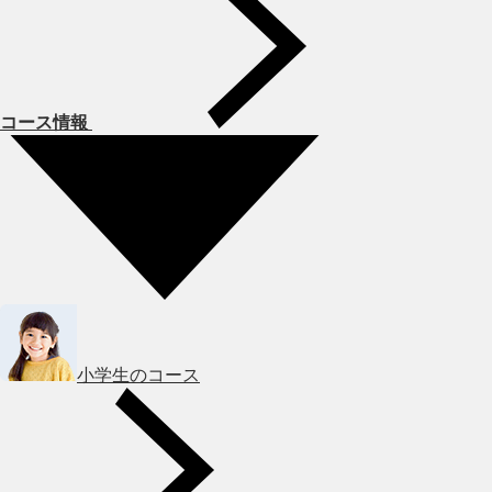
コース情報
小学生のコース