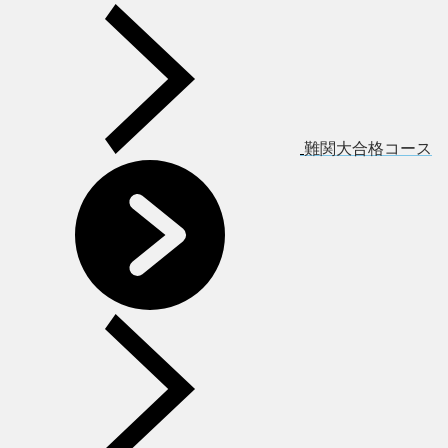
難関大合格コース