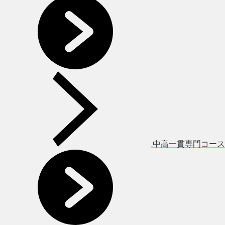
中高一貫専門コース