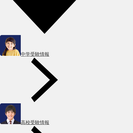
中学受験情報
高校受験情報