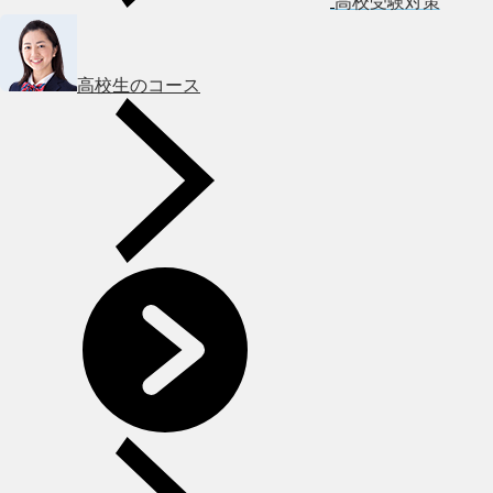
高校受験対策
高校生のコース