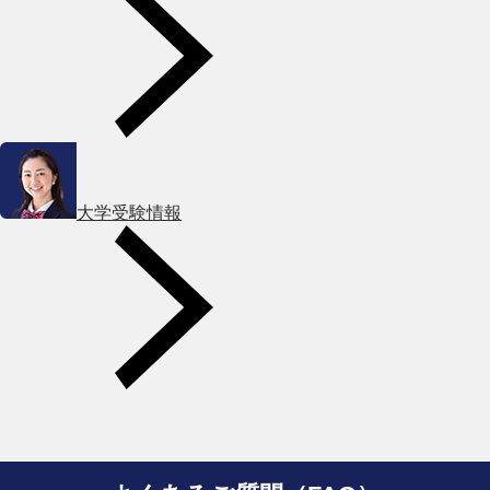
大学受験情報