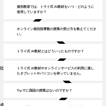
個別教室では、トライ式 AI教材をいつ・どのように
使用していますか？
オンライン個別指導塾の授業の受け方を教えてくださ
い。
トライ式 AI教材とはどういったものですか？
社長メッセージ
トライ式 AI教材やオンラインサービスの利用に適し
たタブレットやパソコンを持っていません。
Try ITに国語の授業はないのですか？
成績が上がる理由