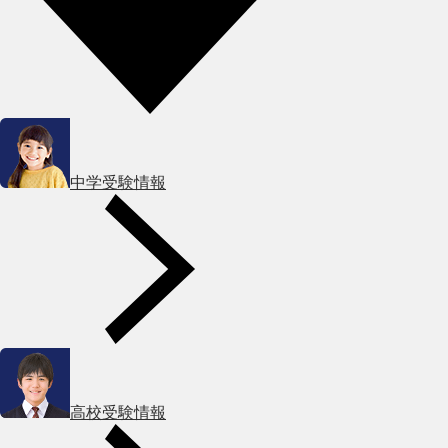
中学受験情報
高校受験情報