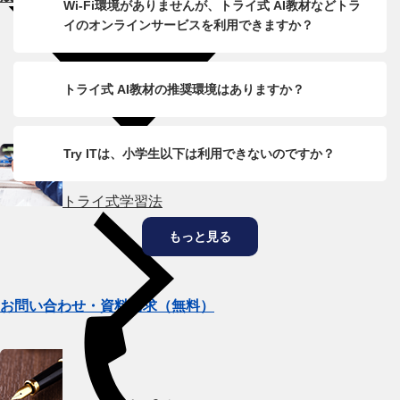
Wi-Fi環境がありませんが、トライ式 AI教材などトラ
イのオンラインサービスを利用できますか？
トライ式 AI教材の推奨環境はありますか？
Try ITは、小学生以下は利用できないのですか？
トライ式学習法
もっと見る
お問い合わせ・資料請求（無料）