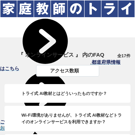
『 オンラインサービス 』 内のFAQ
全17件
都道府県情報
はこちら
アクセス数順
トライ式 AI教材とはどういったものですか？
Wi-Fi環境がありませんが、トライ式 AI教材などトラ
よくある
ご質問
イのオンラインサービスを利用できますか？
お問い合わせ・資料請求（無料）