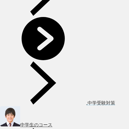
中学受験対策
中学生のコース