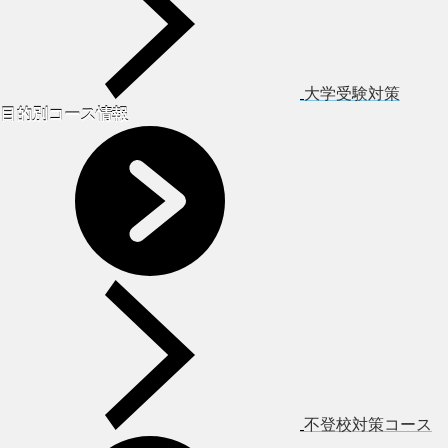
大学受験対策
目的別コース情報
不登校対策コース