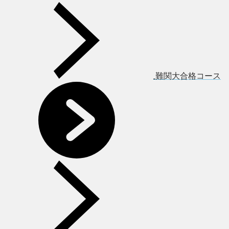
難関大合格コース