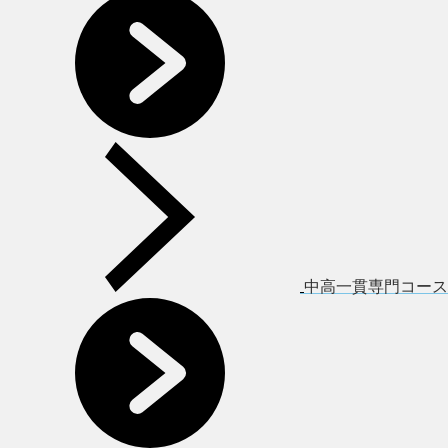
中高一貫専門コース