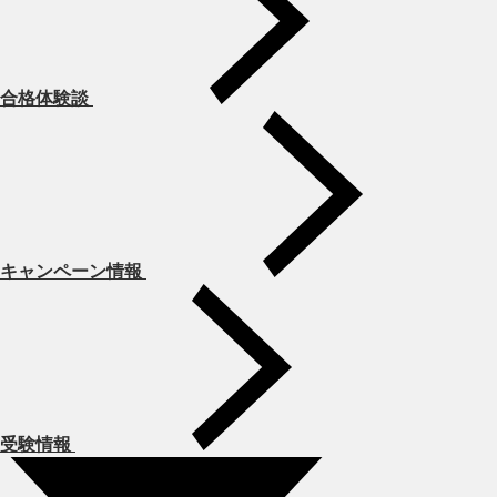
合格体験談
キャンペーン情報
受験情報