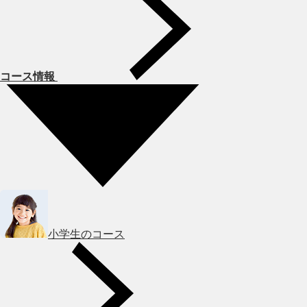
コース情報
小学生のコース