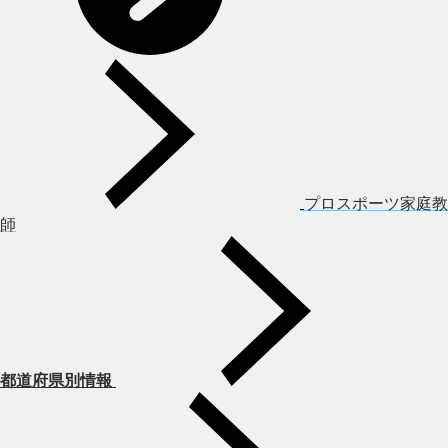
プロスポーツ家庭教
師
都道府県別情報