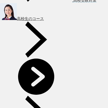
高校受験対策
高校生のコース