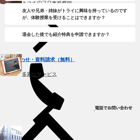
トライのプロ家庭教師
友人や兄弟・姉妹がトライに興味を持っているのです
が、体験授業を受けることはできますか？
退会した後でも紹介特典を申請できますか？
お問い合わせ・資料請求（無料）
多彩なサービス