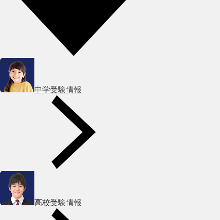
中学受験情報
高校受験情報