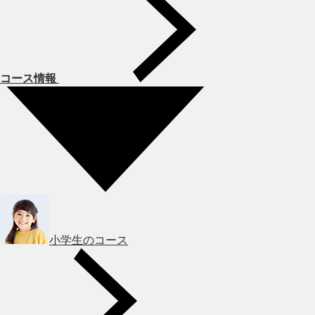
コース情報
小学生のコース