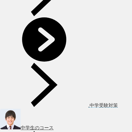
中学受験対策
中学生のコース