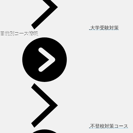
大学受験対策
目的別コース情報
不登校対策コース