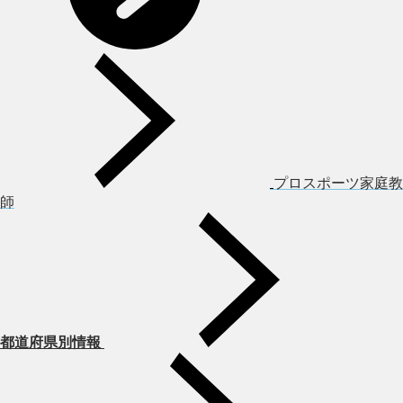
プロスポーツ家庭教
師
都道府県別情報