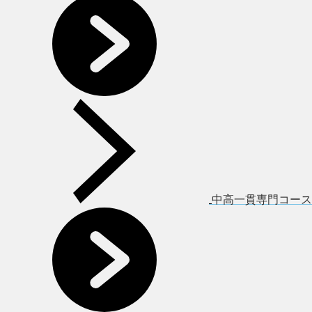
中高一貫専門コース