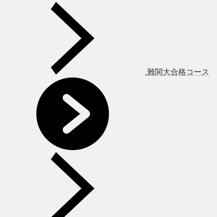
難関大合格コース