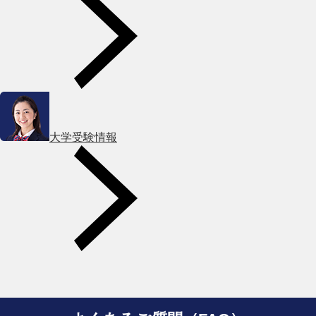
大学受験情報