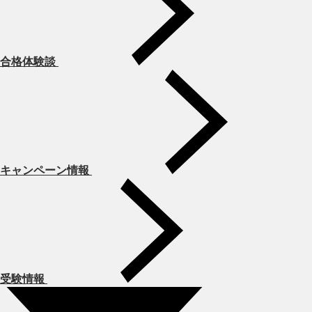
合格体験談
キャンペーン情報
受験情報