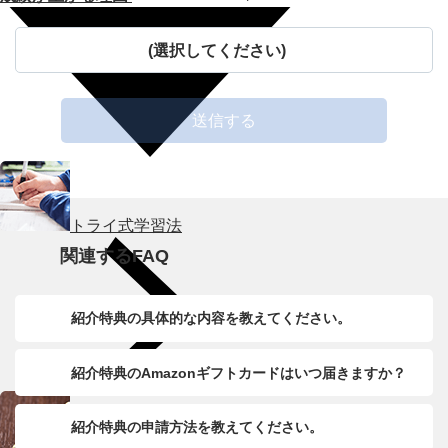
(選択してください)
送信する
トライ式学習法
関連するFAQ
紹介特典の具体的な内容を教えてください。
紹介特典のAmazonギフトカードはいつ届きますか？
紹介特典の申請方法を教えてください。