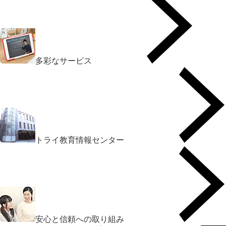
多彩なサービス
トライ教育情報センター
安心と信頼への取り組み