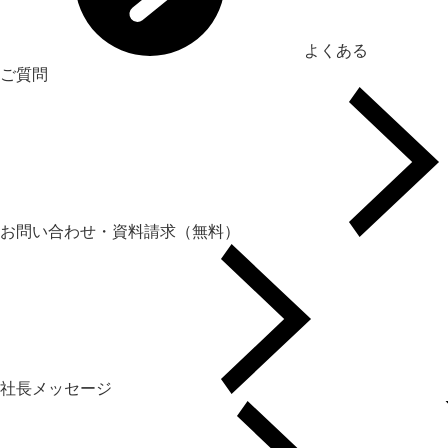
よくある
ご質問
お問い合わせ・資料請求（無料）
社長メッセージ