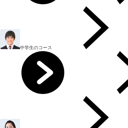
中学生のコース