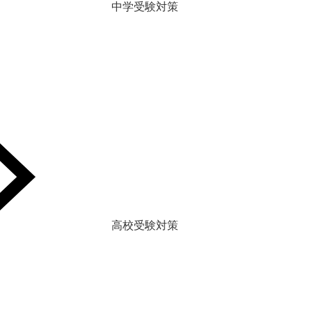
中学受験対策
高校受験対策