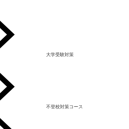
大学受験対策
不登校対策コース