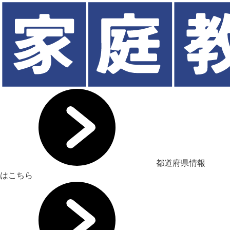
都道府県情報
はこちら