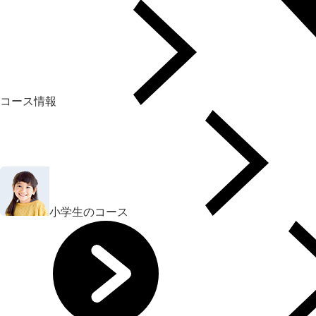
コース情報
小学生のコース