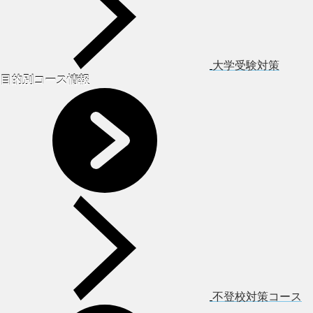
大学受験対策
目的別コース情報
不登校対策コース