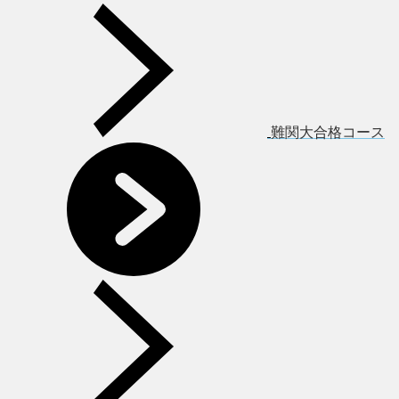
難関大合格コース