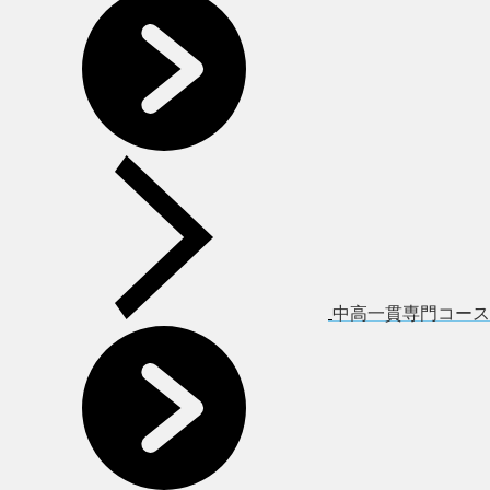
中高一貫専門コース