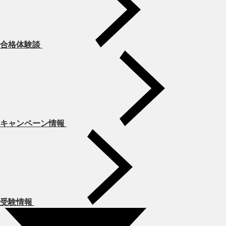
合格体験談
キャンペーン情報
受験情報