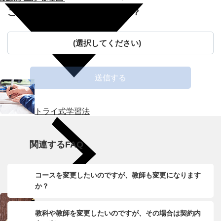
この記事はお役に立ちましたか？
(選択してください)
送信する
トライ式学習法
関連するFAQ
コースを変更したいのですが、教師も変更になります
か？
教科や教師を変更したいのですが、その場合は契約内