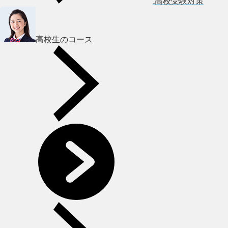
高校受験対策
高校生のコース