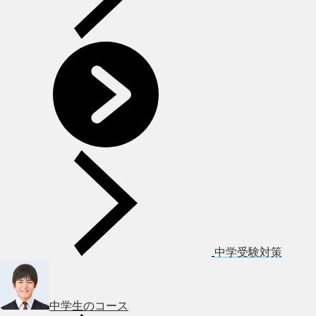
中学受験対策
中学生のコース