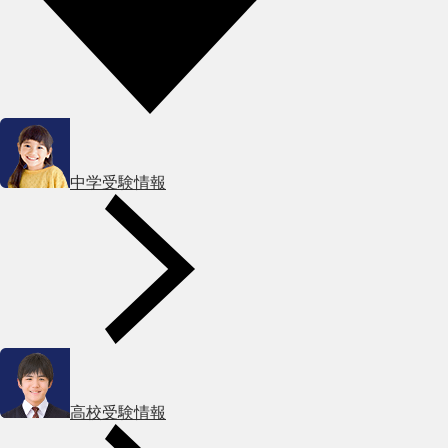
中学受験情報
高校受験情報