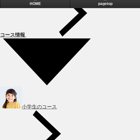
HOME
pagetop
コース情報
小学生のコース