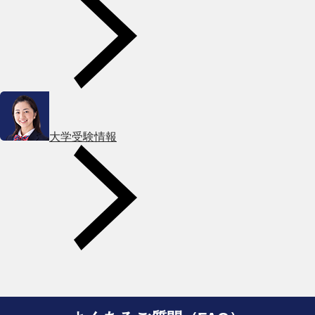
大学受験情報