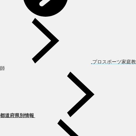
プロスポーツ家庭教
師
都道府県別情報