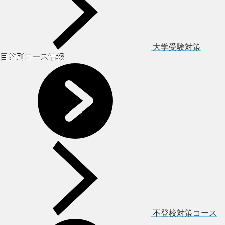
大学受験対策
目的別コース情報
不登校対策コース