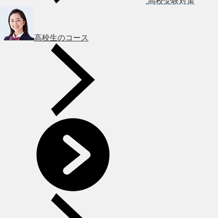
高校受験対策
高校生のコース