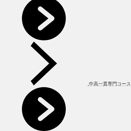
中高一貫専門コース