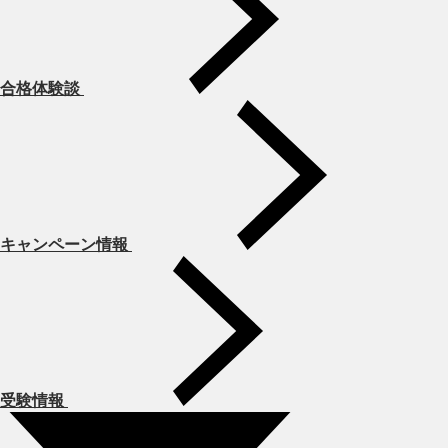
合格体験談
キャンペーン情報
受験情報