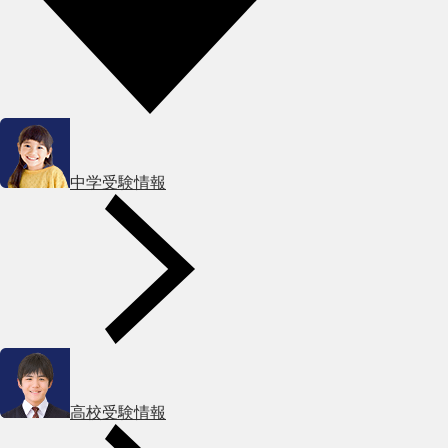
中学受験情報
高校受験情報