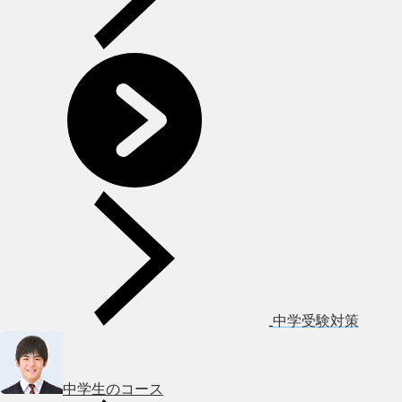
中学受験対策
中学生のコース