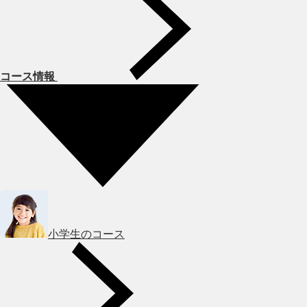
コース情報
小学生のコース