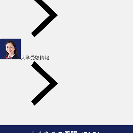
大学受験情報