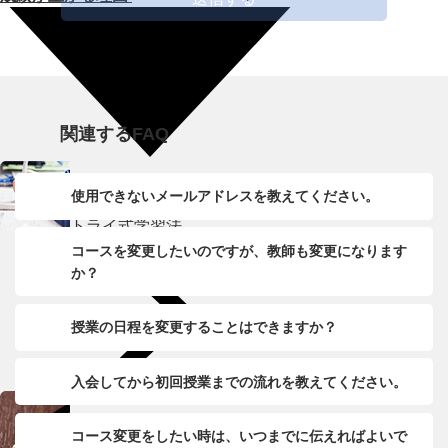
関連するFAQ
使用できないメールアドレスを教えてください。
トライ式学習法
コースを変更したいのですが、教師も変更になります
か？
授業の日程を変更することはできますか？
入会してから初回授業までの流れを教えてください。
コース変更をしたい時は、いつまでに伝えればよいで