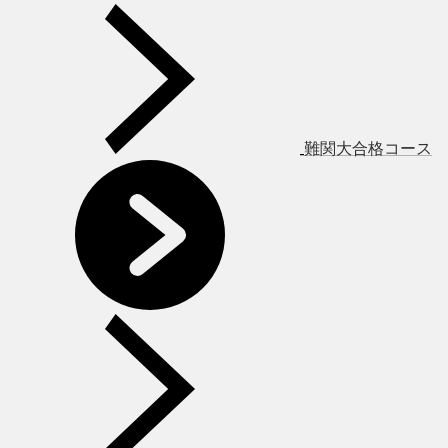
難関大合格コース