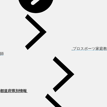
プロスポーツ家庭教
師
都道府県別情報