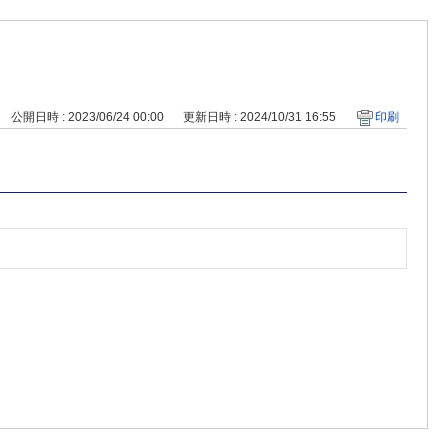
公開日時 : 2023/06/24 00:00
更新日時 : 2024/10/31 16:55
印刷