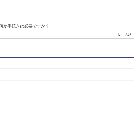
何か手続きは必要ですか？
No : 346