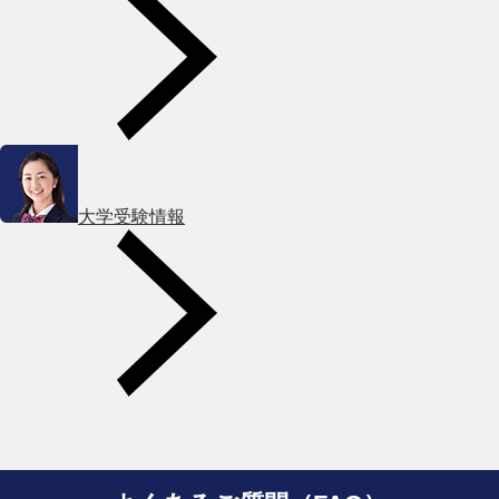
大学受験情報