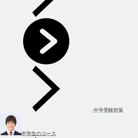
中学受験対策
中学生のコース