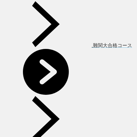
難関大合格コース