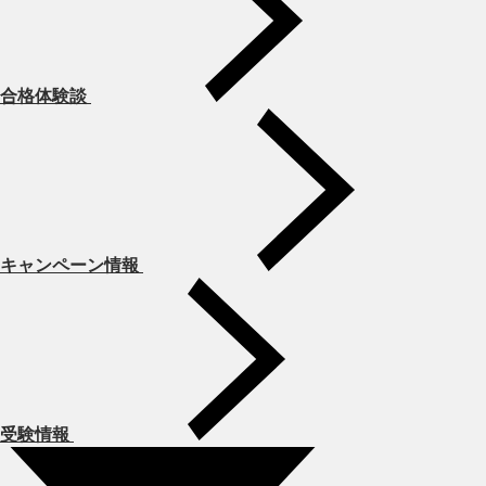
合格体験談
キャンペーン情報
受験情報