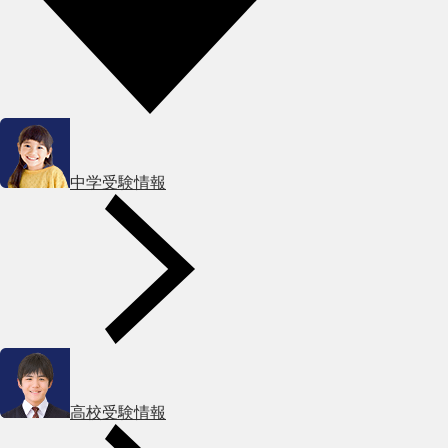
中学受験情報
高校受験情報