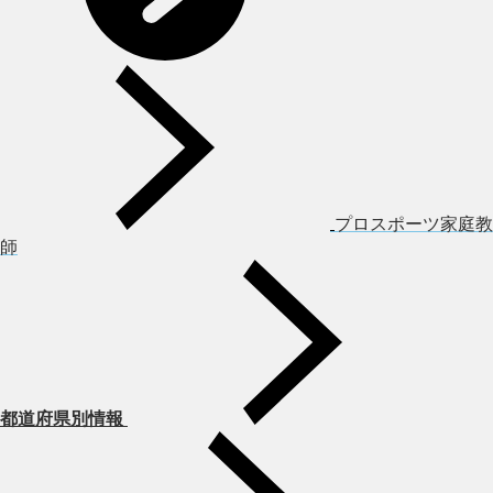
プロスポーツ家庭教
師
都道府県別情報