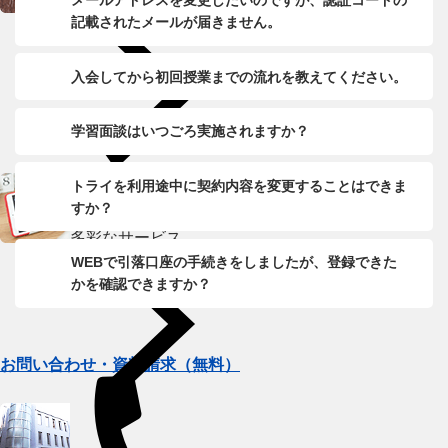
メールアドレスを変更したいのですが、認証コードの
トライのプロ家庭教師
記載されたメールが届きません。
入会してから初回授業までの流れを教えてください。
学習面談はいつごろ実施されますか？
トライを利用途中に契約内容を変更することはできま
すか？
多彩なサービス
WEBで引落口座の手続きをしましたが、登録できた
かを確認できますか？
お問い合わせ・資料請求（無料）