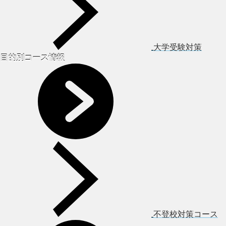
大学受験対策
目的別コース情報
不登校対策コース