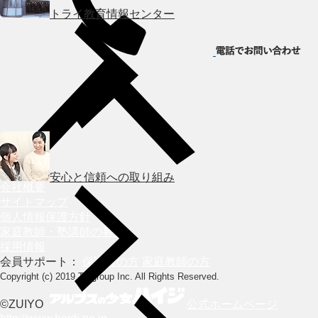
トライ教育情報センター
HOME
安心と信頼への取り組み
会社概要
サイトマップ
個人情報保護方針
家庭教師・塾講師の募集
採用情報
会員サポート：
保護者の方
家庭教師の方
Copyright (c) 2019 Trygroup Inc. All Rights Reserved.
©ZUIYO
公式ホームページ