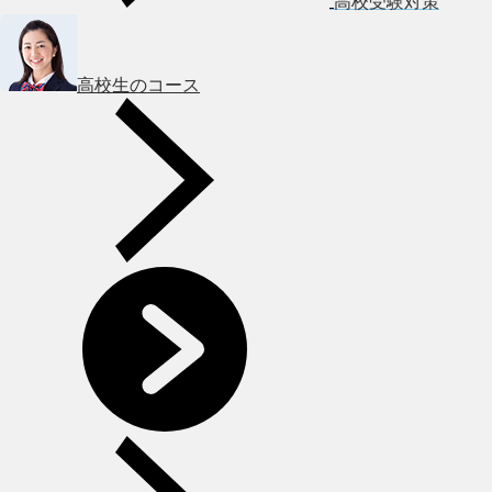
高校受験対策
高校生のコース