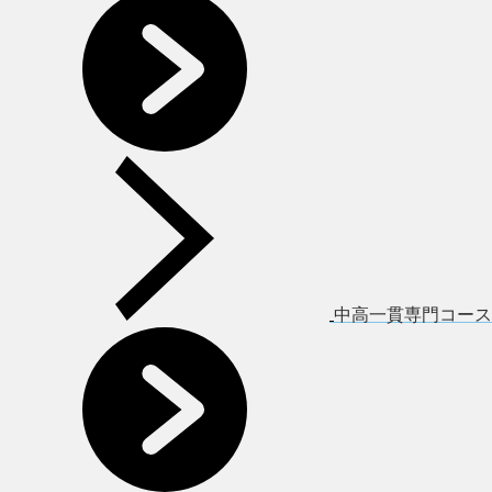
中高一貫専門コース