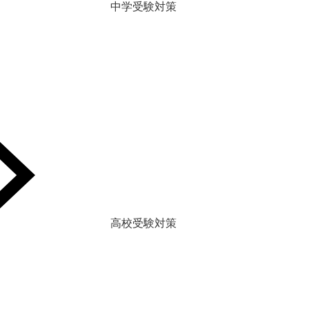
中学受験対策
高校受験対策