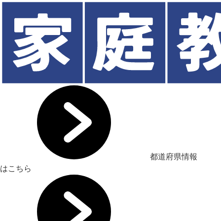
都道府県情報
はこちら