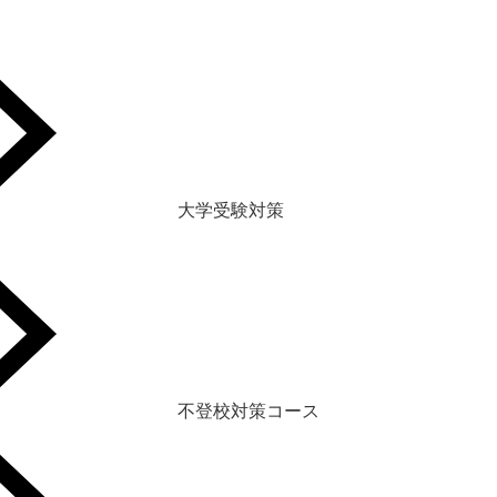
大学受験対策
不登校対策コース