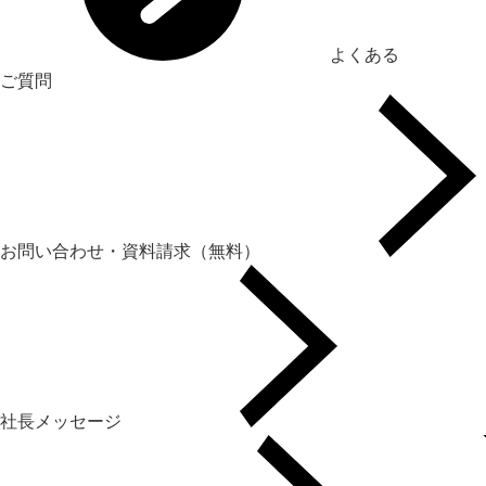
よくある
ご質問
お問い合わせ・資料請求（無料）
社長メッセージ