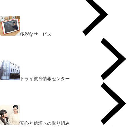
多彩なサービス
トライ教育情報センター
安心と信頼への取り組み