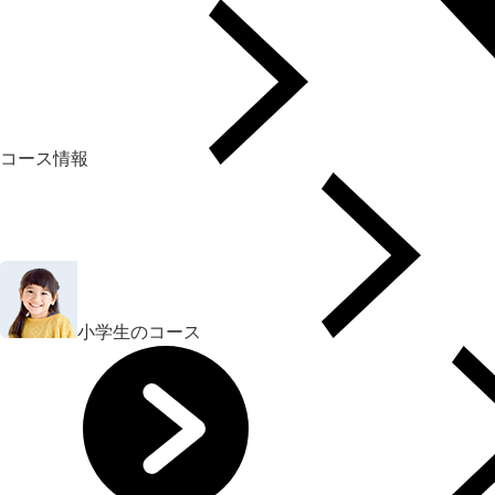
コース情報
小学生のコース