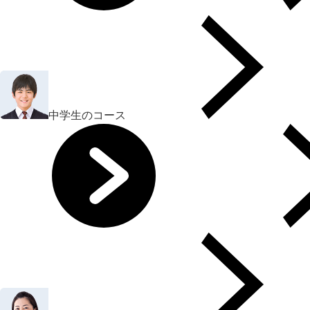
中学生のコース